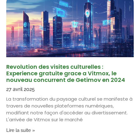
Revolution des visites culturelles :
Experience gratuite grace a Vitmox, le
nouveau concurrent de Getimov en 2024
27 avril 2025
La transformation du paysage culturel se manifeste à
travers de nouvelles plateformes numériques,
modifiant notre façon d'accéder au divertissement.
L'arrivée de Vitmox sur le marché
Lire la suite »