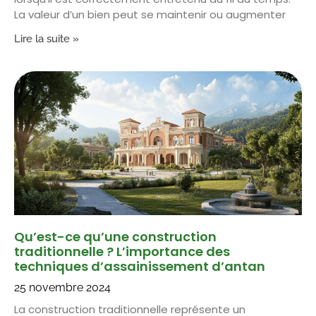
La valeur d’un bien peut se maintenir ou augmenter
Lire la suite »
Qu’est-ce qu’une construction
traditionnelle ? L’importance des
techniques d’assainissement d’antan
25 novembre 2024
La construction traditionnelle représente un