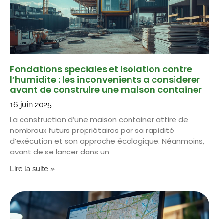
Fondations speciales et isolation contre
l’humidite : les inconvenients a considerer
avant de construire une maison container
16 juin 2025
La construction d’une maison container attire de
nombreux futurs propriétaires par sa rapidité
d’exécution et son approche écologique. Néanmoins,
avant de se lancer dans un
Lire la suite »