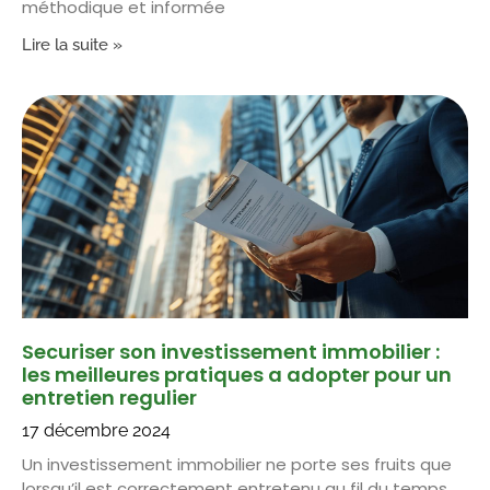
méthodique et informée
Lire la suite »
Securiser son investissement immobilier :
les meilleures pratiques a adopter pour un
entretien regulier
17 décembre 2024
Un investissement immobilier ne porte ses fruits que
lorsqu’il est correctement entretenu au fil du temps.