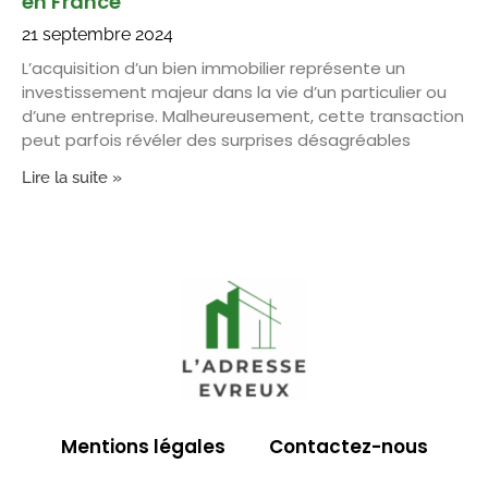
en France
21 septembre 2024
L’acquisition d’un bien immobilier représente un
investissement majeur dans la vie d’un particulier ou
d’une entreprise. Malheureusement, cette transaction
peut parfois révéler des surprises désagréables
Lire la suite »
Mentions légales
Contactez-nous