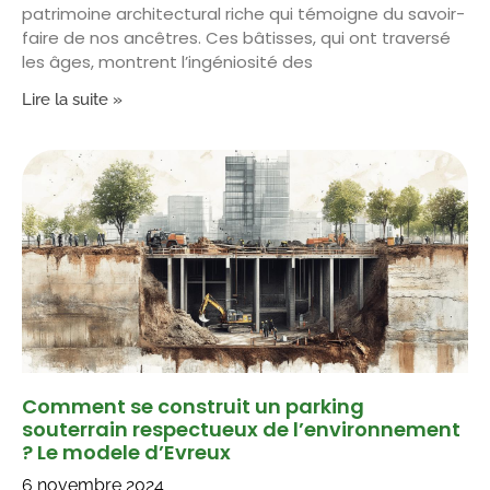
patrimoine architectural riche qui témoigne du savoir-
faire de nos ancêtres. Ces bâtisses, qui ont traversé
les âges, montrent l’ingéniosité des
Lire la suite »
Comment se construit un parking
souterrain respectueux de l’environnement
? Le modele d’Evreux
6 novembre 2024