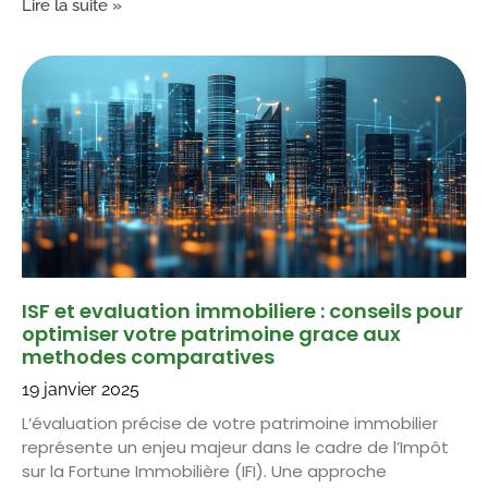
Lire la suite »
ISF et evaluation immobiliere : conseils pour
optimiser votre patrimoine grace aux
methodes comparatives
19 janvier 2025
L’évaluation précise de votre patrimoine immobilier
représente un enjeu majeur dans le cadre de l’Impôt
sur la Fortune Immobilière (IFI). Une approche