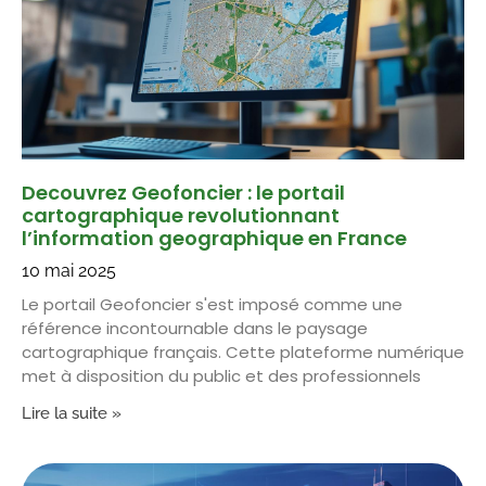
Decouvrez Geofoncier : le portail
cartographique revolutionnant
l’information geographique en France
10 mai 2025
Le portail Geofoncier s'est imposé comme une
référence incontournable dans le paysage
cartographique français. Cette plateforme numérique
met à disposition du public et des professionnels
Lire la suite »