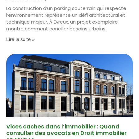
La construction d’un parking souterrain qui respecte
l’environnement représente un défi architectural et
technique majeur. À Évreux, un projet exemplaire
montre comment concilier besoins urbains
Lire la suite »
Vices caches dans l’immobilier : Quand
consulter des avocats en Droit immobilier