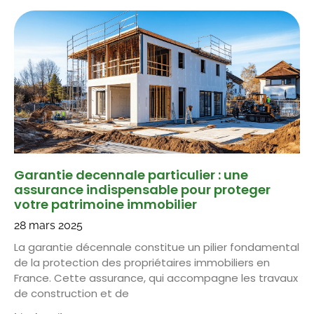
Garantie decennale particulier : une
assurance indispensable pour proteger
votre patrimoine immobilier
28 mars 2025
La garantie décennale constitue un pilier fondamental
de la protection des propriétaires immobiliers en
France. Cette assurance, qui accompagne les travaux
de construction et de