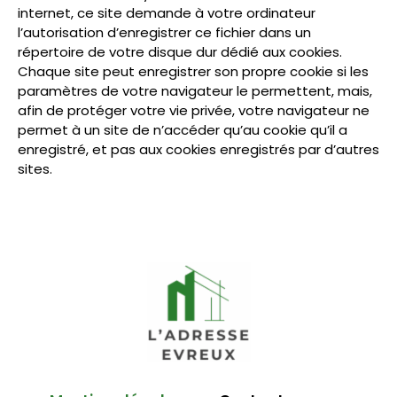
internet, ce site demande à votre ordinateur
l’autorisation d’enregistrer ce fichier dans un
répertoire de votre disque dur dédié aux cookies.
Chaque site peut enregistrer son propre cookie si les
paramètres de votre navigateur le permettent, mais,
afin de protéger votre vie privée, votre navigateur ne
permet à un site de n’accéder qu’au cookie qu’il a
enregistré, et pas aux cookies enregistrés par d’autres
sites.