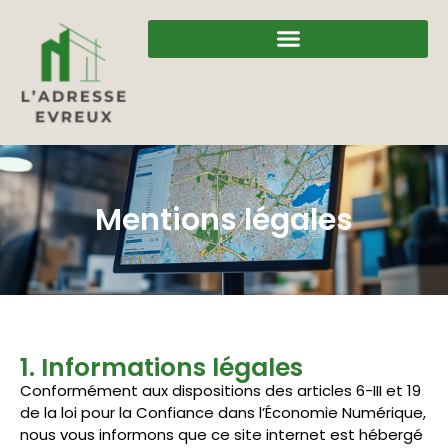
Mentions légales
1. Informations légales
Conformément aux dispositions des articles 6-III et 19
de la loi pour la Confiance dans l’Économie Numérique,
nous vous informons que ce site internet est hébergé