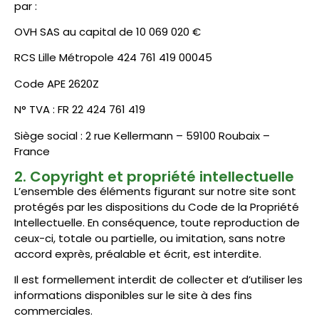
par :
OVH SAS au capital de 10 069 020 €
RCS Lille Métropole 424 761 419 00045
Code APE 2620Z
N° TVA : FR 22 424 761 419
Siège social : 2 rue Kellermann – 59100 Roubaix –
France
2. Copyright et propriété intellectuelle
L’ensemble des éléments figurant sur notre site sont
protégés par les dispositions du Code de la Propriété
Intellectuelle. En conséquence, toute reproduction de
ceux-ci, totale ou partielle, ou imitation, sans notre
accord exprès, préalable et écrit, est interdite.
Il est formellement interdit de collecter et d’utiliser les
informations disponibles sur le site à des fins
commerciales.