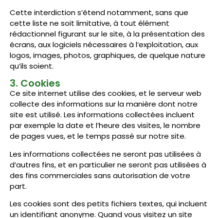
Cette interdiction s’étend notamment, sans que
cette liste ne soit limitative, à tout élément
rédactionnel figurant sur le site, à la présentation des
écrans, aux logiciels nécessaires à l’exploitation, aux
logos, images, photos, graphiques, de quelque nature
qu’ils soient.
3. Cookies
Ce site internet utilise des cookies, et le serveur web
collecte des informations sur la manière dont notre
site est utilisé. Les informations collectées incluent
par exemple la date et l’heure des visites, le nombre
de pages vues, et le temps passé sur notre site.
Les informations collectées ne seront pas utilisées à
d’autres fins, et en particulier ne seront pas utilisées à
des fins commerciales sans autorisation de votre
part.
Les cookies sont des petits fichiers textes, qui incluent
un identifiant anonyme. Quand vous visitez un site