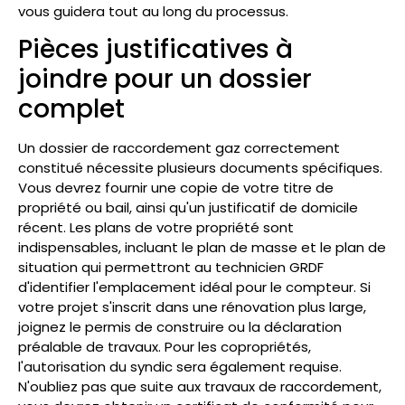
vous guidera tout au long du processus.
Pièces justificatives à
joindre pour un dossier
complet
Un dossier de raccordement gaz correctement
constitué nécessite plusieurs documents spécifiques.
Vous devrez fournir une copie de votre titre de
propriété ou bail, ainsi qu'un justificatif de domicile
récent. Les plans de votre propriété sont
indispensables, incluant le plan de masse et le plan de
situation qui permettront au technicien GRDF
d'identifier l'emplacement idéal pour le compteur. Si
votre projet s'inscrit dans une rénovation plus large,
joignez le permis de construire ou la déclaration
préalable de travaux. Pour les copropriétés,
l'autorisation du syndic sera également requise.
N'oubliez pas que suite aux travaux de raccordement,