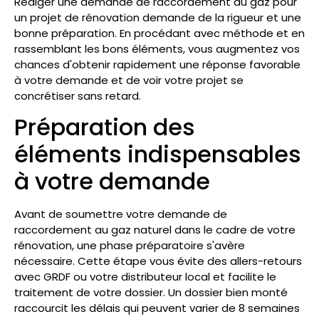
Rédiger une demande de raccordement au gaz pour
un projet de rénovation demande de la rigueur et une
bonne préparation. En procédant avec méthode et en
rassemblant les bons éléments, vous augmentez vos
chances d'obtenir rapidement une réponse favorable
à votre demande et de voir votre projet se
concrétiser sans retard.
Préparation des
éléments indispensables
à votre demande
Avant de soumettre votre demande de
raccordement au gaz naturel dans le cadre de votre
rénovation, une phase préparatoire s'avère
nécessaire. Cette étape vous évite des allers-retours
avec GRDF ou votre distributeur local et facilite le
traitement de votre dossier. Un dossier bien monté
raccourcit les délais qui peuvent varier de 8 semaines