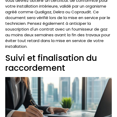
vous devrez obtenir un certificat de conformité pour
votre installation intérieure, validé par un organisme
agréé comme Qualigaz, Dekra ou Copraudit. Ce
document sera vérifié lors de la mise en service par le
technicien. Pensez également à anticiper la
souscription d'un contrat avec un fournisseur de gaz
au moins deux semaines avant la fin des travaux pour
éviter tout retard dans la mise en service de votre
installation.
Suivi et finalisation du
raccordement