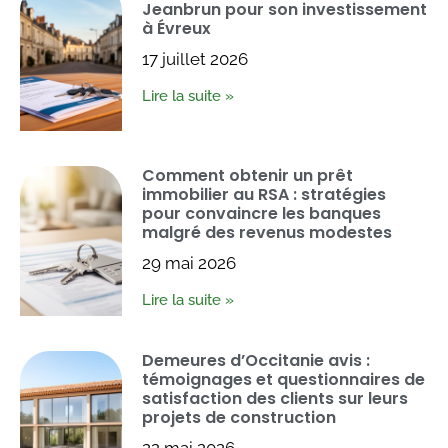
Jeanbrun pour son investissement
à Évreux
17 juillet 2026
Lire la suite »
Comment obtenir un prêt
immobilier au RSA : stratégies
pour convaincre les banques
malgré des revenus modestes
29 mai 2026
Lire la suite »
Demeures d’Occitanie avis :
témoignages et questionnaires de
satisfaction des clients sur leurs
projets de construction
22 mai 2026