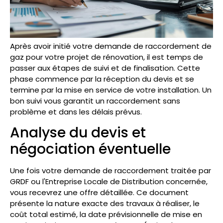
Après avoir initié votre demande de raccordement de
gaz pour votre projet de rénovation, il est temps de
passer aux étapes de suivi et de finalisation. Cette
phase commence par la réception du devis et se
termine par la mise en service de votre installation. Un
bon suivi vous garantit un raccordement sans
problème et dans les délais prévus.
Analyse du devis et
négociation éventuelle
Une fois votre demande de raccordement traitée par
GRDF ou l'Entreprise Locale de Distribution concernée,
vous recevrez une offre détaillée. Ce document
présente la nature exacte des travaux à réaliser, le
coût total estimé, la date prévisionnelle de mise en