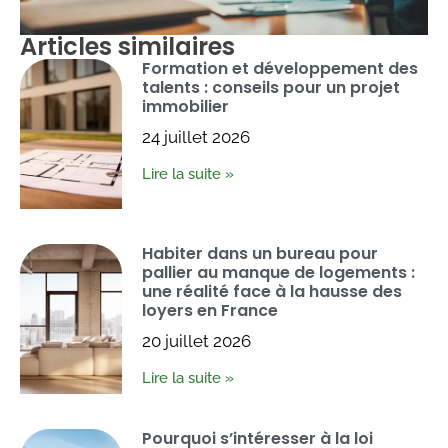
Articles similaires
Formation et développement des
talents : conseils pour un projet
immobilier
24 juillet 2026
Lire la suite »
Habiter dans un bureau pour
pallier au manque de logements :
une réalité face à la hausse des
loyers en France
20 juillet 2026
Lire la suite »
Pourquoi s’intéresser à la loi