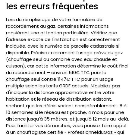
les erreurs fréquentes
Lors du remplissage de votre formulaire de
raccordement au gaz, certaines informations
requièrent une attention particulière. Vérifiez que
l'adresse exacte de l'installation est correctement
indiquée, avec le numéro de parcelle cadastrale si
disponible. Précisez clairement l'usage prévu du gaz
(chauffage seul ou combiné avec eau chaude et
cuisson), car cette information détermine le coût final
du raccordement – environ 510€ TTC pour le
chauffage seul contre 1147€ TTC pour un usage
multiple selon les tarifs GRDF actuels. N'oubliez pas
d'indiquer la distance approximative entre votre
habitation et le réseau de distribution existant,
sachant que les délais varient considérablement : 8 à
10 semaines si le réseau est proche, 4 mois pour une
distance jusqu'à 35 mètres, et jusqu'à 12 mois au-delà.
Pour faciliter vos démarches, vous pouvez faire appel
à un chauffagiste certifié « ProfessionnelduGaz » qui