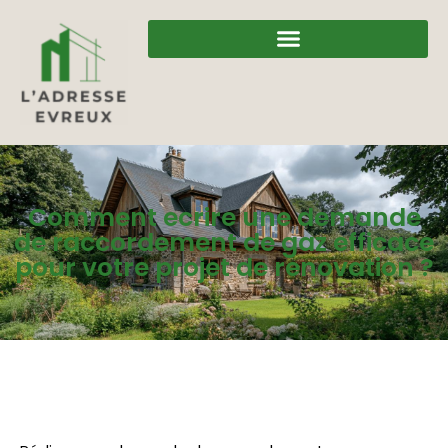
Comment ecrire une demande
de raccordement de gaz efficace
pour votre projet de renovation ?