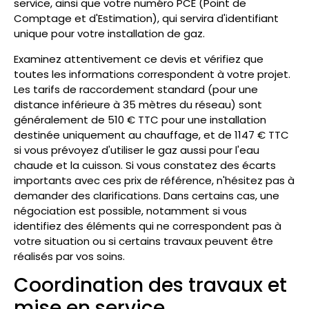
service, ainsi que votre numéro PCE (Point de
Comptage et d'Estimation), qui servira d'identifiant
unique pour votre installation de gaz.
Examinez attentivement ce devis et vérifiez que
toutes les informations correspondent à votre projet.
Les tarifs de raccordement standard (pour une
distance inférieure à 35 mètres du réseau) sont
généralement de 510 € TTC pour une installation
destinée uniquement au chauffage, et de 1147 € TTC
si vous prévoyez d'utiliser le gaz aussi pour l'eau
chaude et la cuisson. Si vous constatez des écarts
importants avec ces prix de référence, n'hésitez pas à
demander des clarifications. Dans certains cas, une
négociation est possible, notamment si vous
identifiez des éléments qui ne correspondent pas à
votre situation ou si certains travaux peuvent être
réalisés par vos soins.
Coordination des travaux et
mise en service