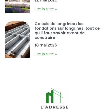
Lire la suite »
Calculs de longrines : les
fondations sur longrines, tout ce
qu’il faut savoir avant de
construire
18 mai 2026
Lire la suite »