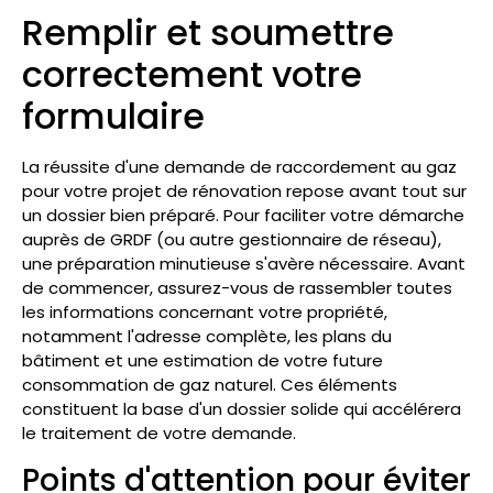
Remplir et soumettre
correctement votre
formulaire
La réussite d'une demande de raccordement au gaz
pour votre projet de rénovation repose avant tout sur
un dossier bien préparé. Pour faciliter votre démarche
auprès de GRDF (ou autre gestionnaire de réseau),
une préparation minutieuse s'avère nécessaire. Avant
de commencer, assurez-vous de rassembler toutes
les informations concernant votre propriété,
notamment l'adresse complète, les plans du
bâtiment et une estimation de votre future
consommation de gaz naturel. Ces éléments
constituent la base d'un dossier solide qui accélérera
le traitement de votre demande.
Points d'attention pour éviter