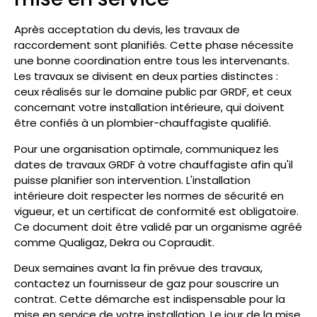
Après acceptation du devis, les travaux de
raccordement sont planifiés. Cette phase nécessite
une bonne coordination entre tous les intervenants.
Les travaux se divisent en deux parties distinctes :
ceux réalisés sur le domaine public par GRDF, et ceux
concernant votre installation intérieure, qui doivent
être confiés à un plombier-chauffagiste qualifié.
Pour une organisation optimale, communiquez les
dates de travaux GRDF à votre chauffagiste afin qu'il
puisse planifier son intervention. L'installation
intérieure doit respecter les normes de sécurité en
vigueur, et un certificat de conformité est obligatoire.
Ce document doit être validé par un organisme agréé
comme Qualigaz, Dekra ou Copraudit.
Deux semaines avant la fin prévue des travaux,
contactez un fournisseur de gaz pour souscrire un
contrat. Cette démarche est indispensable pour la
mise en service de votre installation. Le jour de la mise