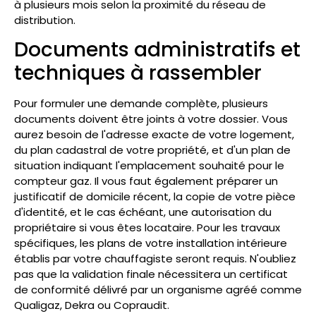
à plusieurs mois selon la proximité du réseau de
distribution.
Documents administratifs et
techniques à rassembler
Pour formuler une demande complète, plusieurs
documents doivent être joints à votre dossier. Vous
aurez besoin de l'adresse exacte de votre logement,
du plan cadastral de votre propriété, et d'un plan de
situation indiquant l'emplacement souhaité pour le
compteur gaz. Il vous faut également préparer un
justificatif de domicile récent, la copie de votre pièce
d'identité, et le cas échéant, une autorisation du
propriétaire si vous êtes locataire. Pour les travaux
spécifiques, les plans de votre installation intérieure
établis par votre chauffagiste seront requis. N'oubliez
pas que la validation finale nécessitera un certificat
de conformité délivré par un organisme agréé comme
Qualigaz, Dekra ou Copraudit.