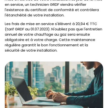
en service, un technicien GRDF viendra vérifier
l'existence du certificat de conformité et contrôlera
l'étanchéité de votre installation.
Les frais de mise en service s'élèvent à 20,94 € TTC
(tarif GRDF au 01.07.2023). N'oubliez pas que l'entretien
annuel de votre chauffage au gaz sera ensuite
obligatoire et à votre charge. Cette maintenance
régulière garantit le bon fonctionnement et la
sécurité de votre installation.