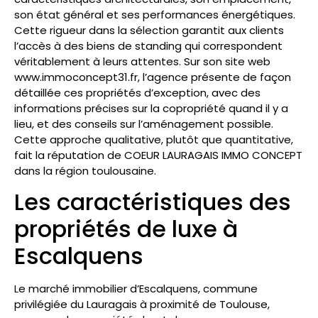
son état général et ses performances énergétiques.
Cette rigueur dans la sélection garantit aux clients
l’accès à des biens de standing qui correspondent
véritablement à leurs attentes. Sur son site web
www.immoconcept31.fr, l’agence présente de façon
détaillée ces propriétés d’exception, avec des
informations précises sur la copropriété quand il y a
lieu, et des conseils sur l’aménagement possible.
Cette approche qualitative, plutôt que quantitative,
fait la réputation de COEUR LAURAGAIS IMMO CONCEPT
dans la région toulousaine.
Les caractéristiques des
propriétés de luxe à
Escalquens
Le marché immobilier d’Escalquens, commune
privilégiée du Lauragais à proximité de Toulouse,