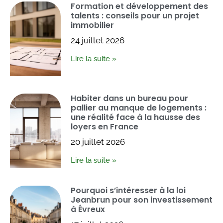
Formation et développement des
talents : conseils pour un projet
immobilier
24 juillet 2026
Lire la suite »
Habiter dans un bureau pour
pallier au manque de logements :
une réalité face à la hausse des
loyers en France
20 juillet 2026
Lire la suite »
Pourquoi s’intéresser à la loi
Jeanbrun pour son investissement
à Évreux