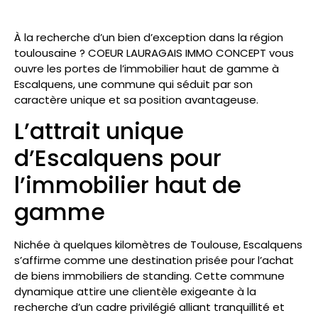
À la recherche d’un bien d’exception dans la région
toulousaine ? COEUR LAURAGAIS IMMO CONCEPT vous
ouvre les portes de l’immobilier haut de gamme à
Escalquens, une commune qui séduit par son
caractère unique et sa position avantageuse.
L’attrait unique
d’Escalquens pour
l’immobilier haut de
gamme
Nichée à quelques kilomètres de Toulouse, Escalquens
s’affirme comme une destination prisée pour l’achat
de biens immobiliers de standing. Cette commune
dynamique attire une clientèle exigeante à la
recherche d’un cadre privilégié alliant tranquillité et