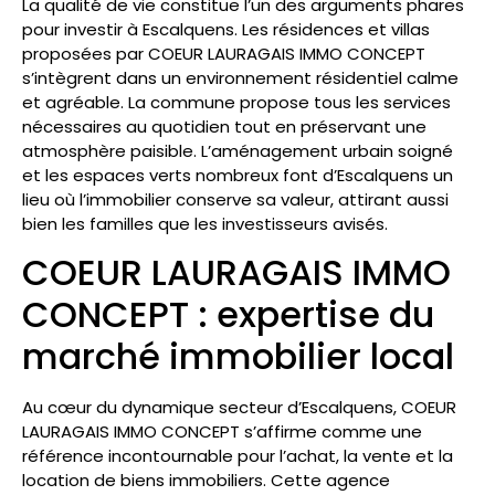
La qualité de vie constitue l’un des arguments phares
pour investir à Escalquens. Les résidences et villas
proposées par COEUR LAURAGAIS IMMO CONCEPT
s’intègrent dans un environnement résidentiel calme
et agréable. La commune propose tous les services
nécessaires au quotidien tout en préservant une
atmosphère paisible. L’aménagement urbain soigné
et les espaces verts nombreux font d’Escalquens un
lieu où l’immobilier conserve sa valeur, attirant aussi
bien les familles que les investisseurs avisés.
COEUR LAURAGAIS IMMO
CONCEPT : expertise du
marché immobilier local
Au cœur du dynamique secteur d’Escalquens, COEUR
LAURAGAIS IMMO CONCEPT s’affirme comme une
référence incontournable pour l’achat, la vente et la
location de biens immobiliers. Cette agence