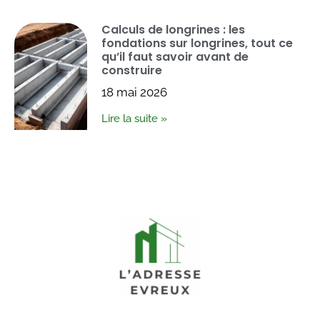
Calculs de longrines : les
fondations sur longrines, tout ce
qu’il faut savoir avant de
construire
18 mai 2026
Lire la suite »