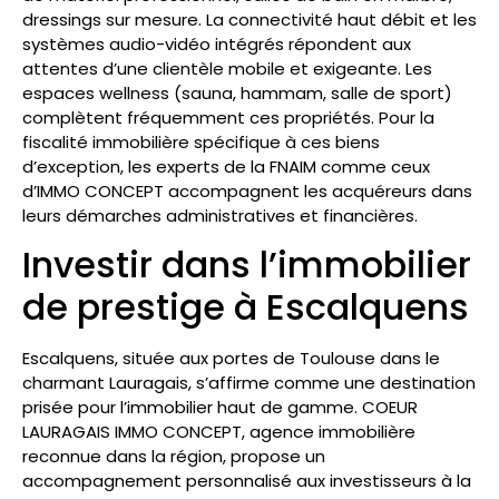
dressings sur mesure. La connectivité haut débit et les
systèmes audio-vidéo intégrés répondent aux
attentes d’une clientèle mobile et exigeante. Les
espaces wellness (sauna, hammam, salle de sport)
complètent fréquemment ces propriétés. Pour la
fiscalité immobilière spécifique à ces biens
d’exception, les experts de la FNAIM comme ceux
d’IMMO CONCEPT accompagnent les acquéreurs dans
leurs démarches administratives et financières.
Investir dans l’immobilier
de prestige à Escalquens
Escalquens, située aux portes de Toulouse dans le
charmant Lauragais, s’affirme comme une destination
prisée pour l’immobilier haut de gamme. COEUR
LAURAGAIS IMMO CONCEPT, agence immobilière
reconnue dans la région, propose un
accompagnement personnalisé aux investisseurs à la