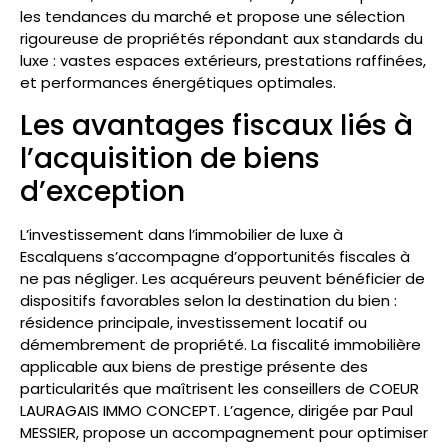
les tendances du marché et propose une sélection
rigoureuse de propriétés répondant aux standards du
luxe : vastes espaces extérieurs, prestations raffinées,
et performances énergétiques optimales.
Les avantages fiscaux liés à
l’acquisition de biens
d’exception
L’investissement dans l’immobilier de luxe à
Escalquens s’accompagne d’opportunités fiscales à
ne pas négliger. Les acquéreurs peuvent bénéficier de
dispositifs favorables selon la destination du bien :
résidence principale, investissement locatif ou
démembrement de propriété. La fiscalité immobilière
applicable aux biens de prestige présente des
particularités que maîtrisent les conseillers de COEUR
LAURAGAIS IMMO CONCEPT. L’agence, dirigée par Paul
MESSIER, propose un accompagnement pour optimiser