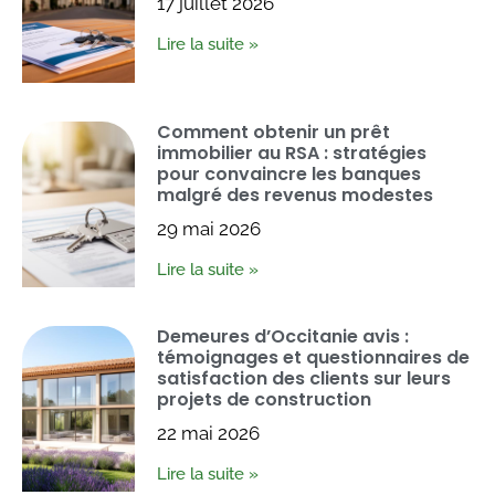
17 juillet 2026
Lire la suite »
Comment obtenir un prêt
immobilier au RSA : stratégies
pour convaincre les banques
malgré des revenus modestes
29 mai 2026
Lire la suite »
Demeures d’Occitanie avis :
témoignages et questionnaires de
satisfaction des clients sur leurs
projets de construction
22 mai 2026
Lire la suite »