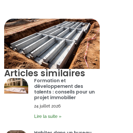
Articles similaires
Formation et
développement des
talents : conseils pour un
projet immobilier
24 juillet 2026
Lire la suite »
Habiter dans un bureau