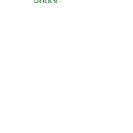
Lire la suite »