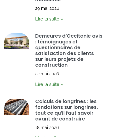
29 mai 2026
Lire la suite »
Demeures d’Occitanie avis
: témoignages et
questionnaires de
satisfaction des clients
sur leurs projets de
construction
22 mai 2026
Lire la suite »
Calculs de longrines : les
fondations sur longrines,
tout ce qu’il faut savoir
avant de construire
18 mai 2026